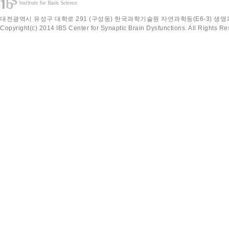
대전광역시 유성구 대학로 291 (구성동) 한국과학기술원 자연과학동(E6-3) 생명과학과 220
Copyright(c) 2014 IBS Center for Synaptic Brain Dysfunctions. All Rights Re