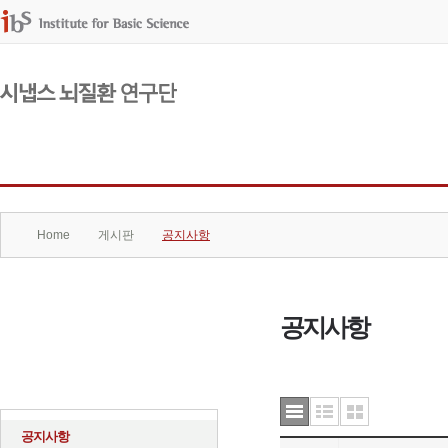
연구단소개
구성원
Home
게시판
공지사항
공지사항
게시판
공지사항